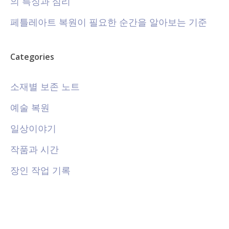
의 특징과 심리
페틀레아트 복원이 필요한 순간을 알아보는 기준
Categories
소재별 보존 노트
예술 복원
일상이야기
작품과 시간
장인 작업 기록