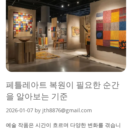
페틀레아트 복원이 필요한 순간
을 알아보는 기준
2026-01-07
by
jth8876@gmail.com
예술 작품은 시간이 흐르며 다양한 변화를 겪습니