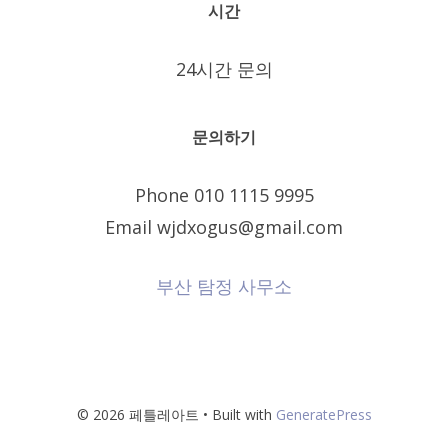
시간
24시간 문의
문의하기
Phone 010 1115 9995
Email wjdxogus@gmail.com
부산 탐정 사무소
© 2026 페틀레아트
• Built with
GeneratePress