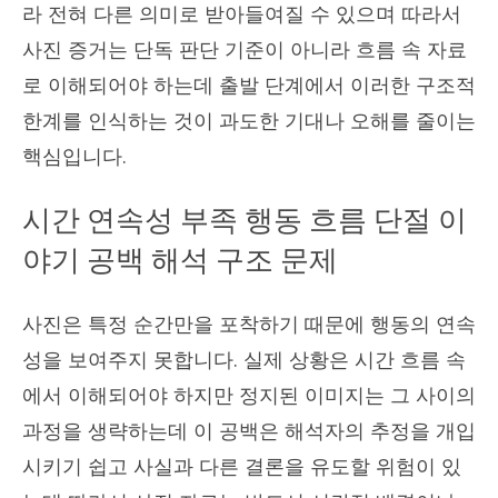
라 전혀 다른 의미로 받아들여질 수 있으며 따라서
사진 증거는 단독 판단 기준이 아니라 흐름 속 자료
로 이해되어야 하는데 출발 단계에서 이러한 구조적
한계를 인식하는 것이 과도한 기대나 오해를 줄이는
핵심입니다.
시간 연속성 부족 행동 흐름 단절 이
야기 공백 해석 구조 문제
사진은 특정 순간만을 포착하기 때문에 행동의 연속
성을 보여주지 못합니다. 실제 상황은 시간 흐름 속
에서 이해되어야 하지만 정지된 이미지는 그 사이의
과정을 생략하는데 이 공백은 해석자의 추정을 개입
시키기 쉽고 사실과 다른 결론을 유도할 위험이 있