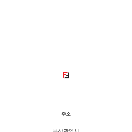
주소
부산광역시