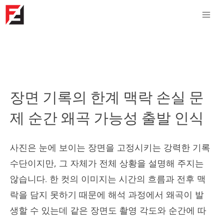
Skip
M
to
content
장면 기록의 한계 맥락 손실 문
제 순간 왜곡 가능성 출발 인식
사진은 눈에 보이는 장면을 고정시키는 강력한 기록
수단이지만, 그 자체가 전체 상황을 설명해 주지는
않습니다. 한 컷의 이미지는 시간의 흐름과 전후 맥
락을 담지 못하기 때문에 해석 과정에서 왜곡이 발
생할 수 있는데 같은 장면도 촬영 각도와 순간에 따