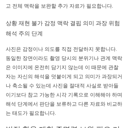
고 전체 맥락을 보완할 추가 자료가 필요합니다.
상황 재현 불가 감정 맥락 결핍 의미 과장 위험
해석 주의 단계
사진은 감정이나 의도를 직접 전달하지 못합니다.
동일한 장면이라도 촬영 당시의 분위기나 관계 맥락
은 이미지에 온전히 담기지 않는데 이 때문에 관찰
자는 자신의 해석을 덧붙이게 되고 의미가 과장되거
나 축소될 수 있는데 사진을 절대적 사실로 받아들
이기보다 참고 가능한 시각 기록으로 이해해야 하며
해석 단계에서 판단을 보류하고 다른 자료와 비교하
는 태도가 필요합니다.