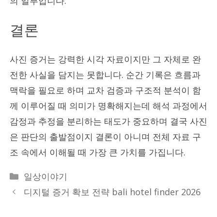
의 일부입니다.
결론
사진 증거는 강력한 시각 자료이지만 그 자체로 완
전한 사실을 담지는 못합니다. 순간 기록은 흐름과
맥락을 필요로 하며 교차 검증과 구조적 분석이 함
께 이루어질 때 의미가 명확해지는데 해석 과정에서
감정과 추정을 분리하는 태도가 중요하며 결국 사진
은 판단의 출발점이지 결론이 아니며 전체 자료 구
조 속에서 이해될 때 가장 큰 가치를 가집니다.
Categories
일상이야기
디지털 증거 확보 전략 bali hotel finder 2026