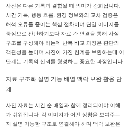
사진은 다른 기록과 결합될 때 의미가 강화됩니다.
시간 기록, 행동 흐름, 환경 정보와의 교차 검증은
해석 오류를 줄이는 핵심 절차이며 단일 이미지를
중심으로 판단하기보다 자료 간 연결을 통해 사실
구조를 구성해야 하는데 반복 비교 과정은 판단의
객관성을 높이며 사진이 가진 한계를 보완하는데 이
단계는 기록의 신뢰를 형성하는 중요한 과정입니다.
자료 구조화 설명 가능 배열 맥락 보완 활용 단
계
사진 자료는 시간 순 배열과 함께 정리되어야 이해
가 쉬워집니다. 각 이미지가 어떤 상황을 보여주는
지 설명 가능한 구조로 연결해야 하며 맥락 보완은