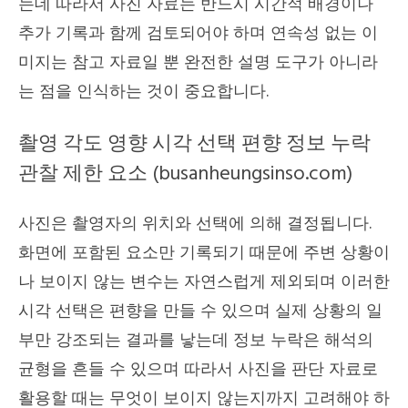
는데 따라서 사진 자료는 반드시 시간적 배경이나
추가 기록과 함께 검토되어야 하며 연속성 없는 이
미지는 참고 자료일 뿐 완전한 설명 도구가 아니라
는 점을 인식하는 것이 중요합니다.
촬영 각도 영향 시각 선택 편향 정보 누락
관찰 제한 요소 (busanheungsinso.com)
사진은 촬영자의 위치와 선택에 의해 결정됩니다.
화면에 포함된 요소만 기록되기 때문에 주변 상황이
나 보이지 않는 변수는 자연스럽게 제외되며 이러한
시각 선택은 편향을 만들 수 있으며 실제 상황의 일
부만 강조되는 결과를 낳는데 정보 누락은 해석의
균형을 흔들 수 있으며 따라서 사진을 판단 자료로
활용할 때는 무엇이 보이지 않는지까지 고려해야 하