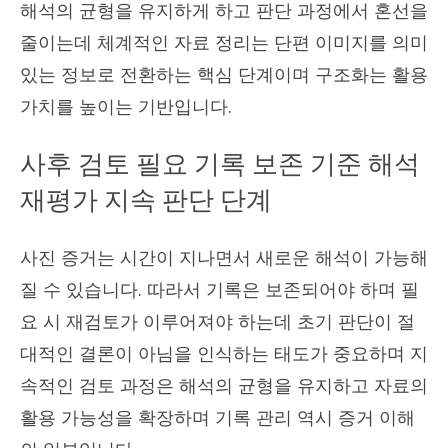
해석의 균형을 유지하게 하고 판단 과정에서 혼선을
줄이는데 체계적인 자료 정리는 단편 이미지를 의미
있는 정보로 전환하는 핵심 단계이며 구조화는 활용
가치를 높이는 기반입니다.
사후 검토 필요 기록 보존 기준 해석
재평가 지속 판단 단계
사진 증거는 시간이 지나면서 새로운 해석이 가능해
질 수 있습니다. 따라서 기록은 보존되어야 하며 필
요 시 재검토가 이루어져야 하는데 초기 판단이 절
대적인 결론이 아님을 인식하는 태도가 중요하며 지
속적인 검토 과정은 해석의 균형을 유지하고 자료의
활용 가능성을 확장하며 기록 관리 역시 증거 이해