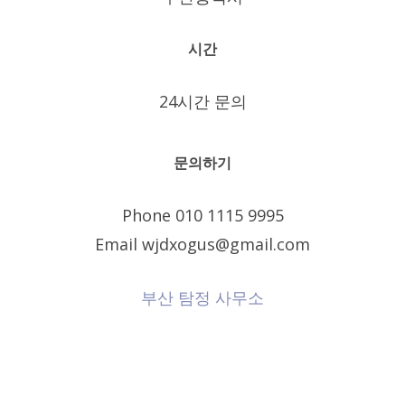
시간
24시간 문의
문의하기
Phone 010 1115 9995
Email wjdxogus@gmail.com
부산 탐정 사무소