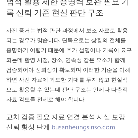
법적 활용 제한 증명력 보완 필요 기
록 신뢰 기준 현실 판단 구조
사진 증거는 법적 판단 과정에서 보조 자료로 활용
되는 경우가 많습니다. 단독으로는 상황의 전체를
증명하기 어렵기 때문에 추가 설명이나 기록이 요구
되는데 촬영 시점, 장소, 연속성 같은 요소가 함께
검증되어야 신뢰성이 확보되며 이러한 기준을 이해
하면 사진 자료에 과도한 기대를 두지 않고 현실적
으로 활용할 수 있는데 판단 구조는 언제나 다층적
자료 검토를 전제로 해야 합니다.
교차 검증 필요 자료 연결 분석 사실 보강
신뢰 형성 단계
busanheungsinso.com